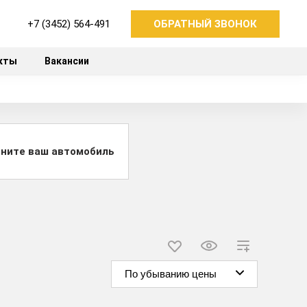
+7 (3452) 564-491
ОБРАТНЫЙ ЗВОНОК
кты
Вакансии
ните ваш автомобиль
По убыванию цены