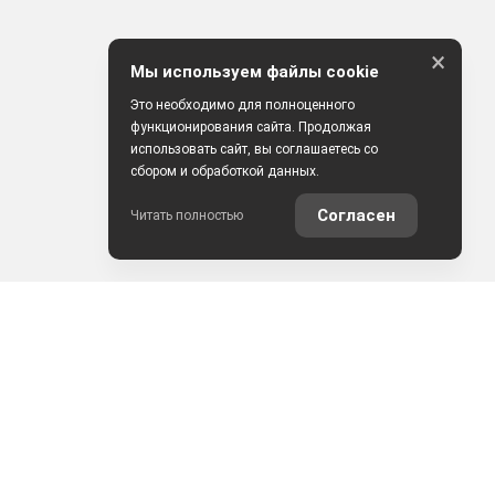
×
Мы используем файлы cookie
Это необходимо для полноценного
функционирования сайта. Продолжая
использовать сайт, вы соглашаетесь со
сбором и обработкой данных.
Согласен
Читать полностью