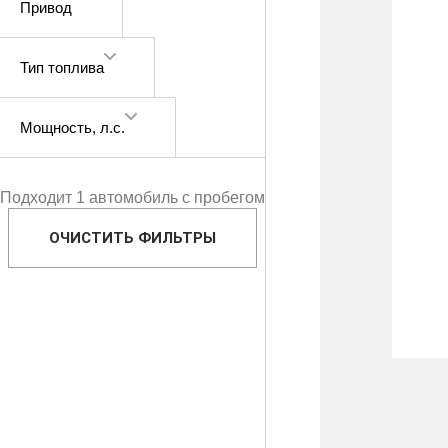
Привод
Тип топлива
Мощность
, л.с.
Подходит 1 автомобиль с пробегом
ОЧИСТИТЬ ФИЛЬТРЫ