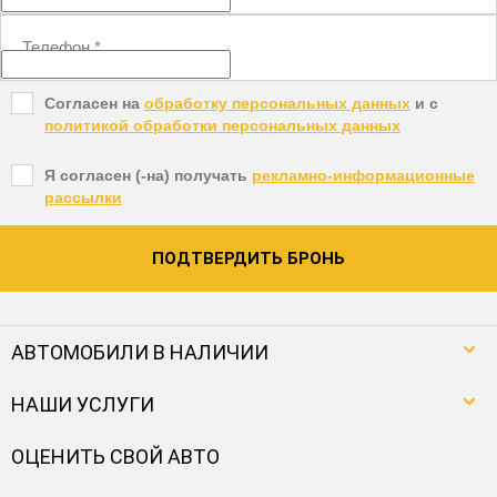
Телефон
*
Согласен на
обработку персональных данных
и c
политикой обработки персональных данных
Я согласен (-на) получать
рекламно-информационные
рассылки
ПОДТВЕРДИТЬ БРОНЬ
АВТОМОБИЛИ В НАЛИЧИИ
НАШИ УСЛУГИ
ОЦЕНИТЬ СВОЙ АВТО