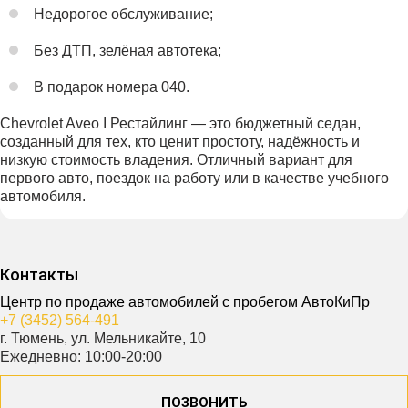
Недорогое обслуживание;
Без ДТП, зелёная автотека;
В подарок номера 040.
Chevrolet Aveo I Рестайлинг — это бюджетный седан,
созданный для тех, кто ценит простоту, надёжность и
низкую стоимость владения. Отличный вариант для
первого авто, поездок на работу или в качестве учебного
автомобиля.
Контакты
Центр по продаже автомобилей с пробегом АвтоКиПр
+7 (3452) 564-491
г. Тюмень, ул. Мельникайте, 10
Ежедневно: 10:00-20:00
ПОЗВОНИТЬ