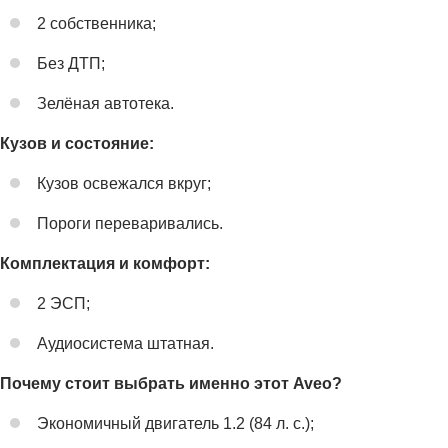
2 собственника;
Без ДТП;
Зелёная автотека.
Кузов и состояние:
Кузов освежался вкруг;
Пороги переваривались.
Комплектация и комфорт:
2 ЭСП;
Аудиосистема штатная.
Почему стоит выбрать именно этот Aveo?
Экономичный двигатель 1.2 (84 л. с.);