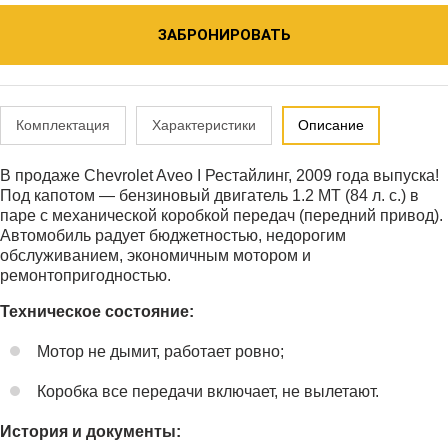
ЗАБРОНИРОВАТЬ
Комплектация
Характеристики
Описание
В продаже Chevrolet Aveo I Рестайлинг, 2009 года выпуска!
Под капотом — бензиновый двигатель 1.2 МТ (84 л. с.) в
паре с механической коробкой передач (передний привод).
Автомобиль радует бюджетностью, недорогим
обслуживанием, экономичным мотором и
ремонтопригодностью.
Техническое состояние:
Мотор не дымит, работает ровно;
Коробка все передачи включает, не вылетают.
История и документы: