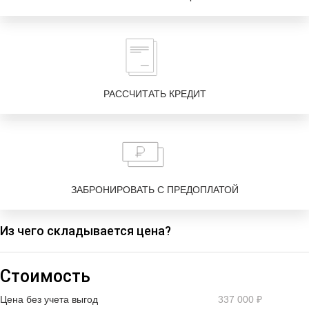
РАССЧИТАТЬ КРЕДИТ
ЗАБРОНИРОВАТЬ С ПРЕДОПЛАТОЙ
Из чего складывается цена?
Стоимость
Цена без учета выгод
337 000 ₽