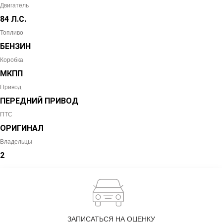
Двигатель
84 Л.С.
Топливо
БЕНЗИН
Коробка
МКПП
Привод
ПЕРЕДНИЙ ПРИВОД
ПТС
ОРИГИНАЛ
Владельцы
2
ЗАПИСАТЬСЯ НА ОЦЕНКУ