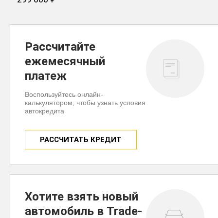
ЗАБРОНИРОВАТЬ
Рассчитайте
ежемесячный
платеж
Воспользуйтесь онлайн-
калькулятором, чтобы узнать условия
автокредита
РАССЧИТАТЬ КРЕДИТ
Хотите взять новый
автомобиль в Trade-