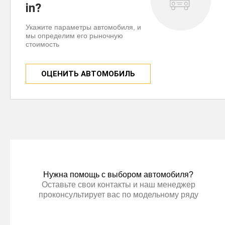
in?
Укажите параметры автомобиля, и
мы определим его рыночную
стоимость
ОЦЕНИТЬ АВТОМОБИЛЬ
Нужна помощь с выбором автомобиля?
Оставьте свои контакты и наш менеджер
проконсультирует вас по модельному ряду