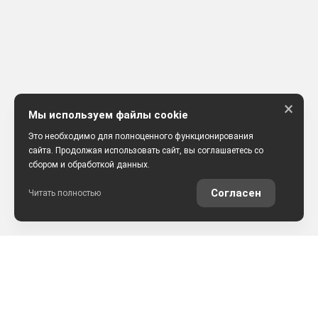
×
Мы используем файлы cookie
Это необходимо для полноценного функционирования
сайта. Продолжая использовать сайт, вы соглашаетесь со
сбором и обработкой данных.
Согласен
Читать полностью
АВТОМОБИЛИ В НАЛИЧИИ