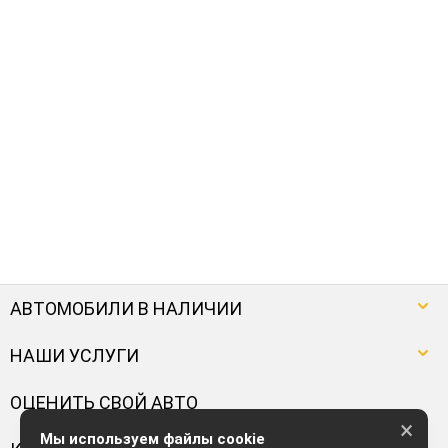
АВТОМОБИЛИ В НАЛИЧИИ
НАШИ УСЛУГИ
ОЦЕНИТЬ СВОЙ АВТО
×
Мы используем файлы cookie