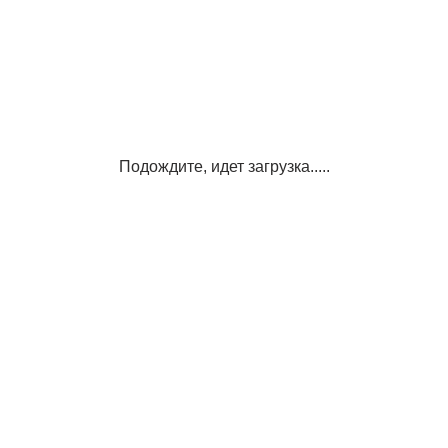
Подождите, идет загрузка.....