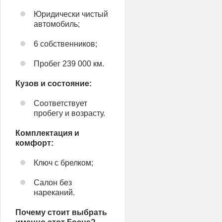
Юридически чистый
автомобиль;
6 собственников;
Пробег 239 000 км.
Кузов и состояние:
Соответствует
пробегу и возрасту.
Комплектация и
комфорт:
Ключ с брелком;
Салон без
нареканий.
Почему стоит выбрать