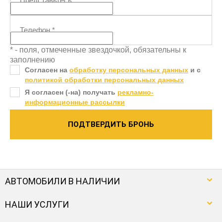
Представьтесь
*
Телефон
*
* - поля, отмеченные звездочкой, обязательны к
заполнению
Согласен на
обработку персональных данных
и c
политикой обработки персональных данных
Я согласен (-на) получать
рекламно-
информационные рассылки
ПОДТВЕРДИТЬ БРОНЬ
АВТОМОБИЛИ В НАЛИЧИИ
НАШИ УСЛУГИ