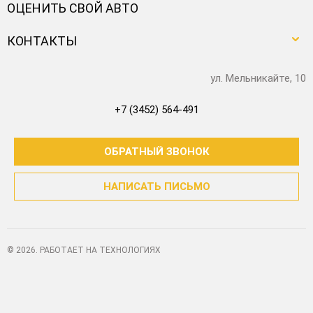
ОЦЕНИТЬ СВОЙ АВТО
КОНТАКТЫ
ул. Мельникайте, 10
+7 (3452) 564-491
ОБРАТНЫЙ ЗВОНОК
НАПИСАТЬ ПИСЬМО
© 2026. РАБОТАЕТ НА ТЕХНОЛОГИЯХ