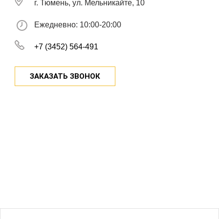
г. Тюмень, ул. Мельникайте, 10
Ежедневно: 10:00-20:00
+7 (3452) 564-491
ЗАКАЗАТЬ ЗВОНОК