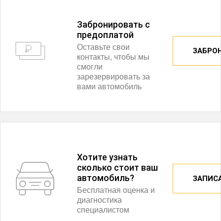
Забронировать с
предоплатой
Оставьте свои
ЗАБРО
контакты, чтобы мы
смогли
зарезервировать за
вами автомобиль
Хотите узнать
сколько стоит ваш
автомобиль?
ЗАПИС
Бесплатная оценка и
диагностика
специалистом