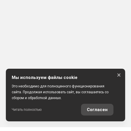
×
Мы используем файлы cookie
Это необходимо для полноценного функционирования
сайта. Продолжая использовать сайт, вы соглашаетесь со
сбором и обработкой данных.
Согласен
Читать полностью