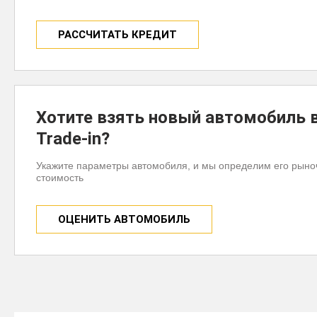
РАССЧИТАТЬ КРЕДИТ
Хотите взять новый автомобиль 
Trade-in?
Укажите параметры автомобиля, и мы определим его рын
стоимость
ОЦЕНИТЬ АВТОМОБИЛЬ