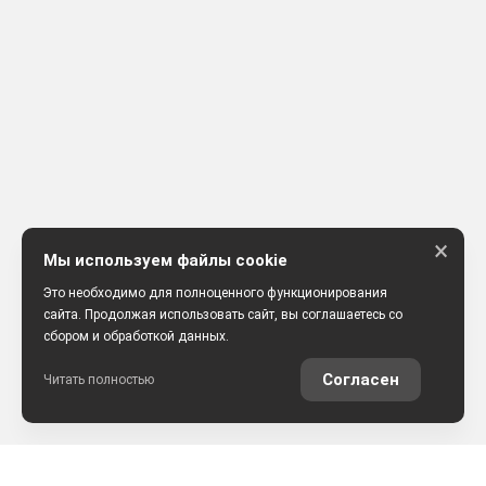
×
Мы используем файлы cookie
Это необходимо для полноценного функционирования
сайта. Продолжая использовать сайт, вы соглашаетесь со
сбором и обработкой данных.
Согласен
Читать полностью