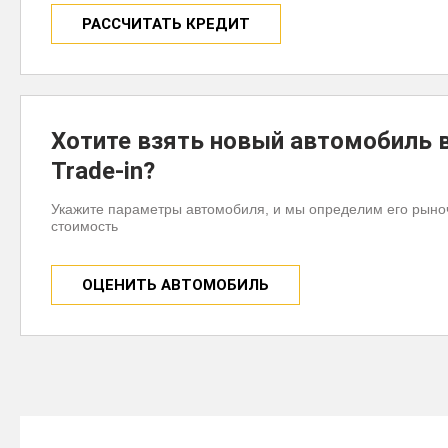
РАССЧИТАТЬ КРЕДИТ
Хотите взять новый автомобиль 
Trade-in?
Укажите параметры автомобиля, и мы определим его рын
стоимость
ОЦЕНИТЬ АВТОМОБИЛЬ