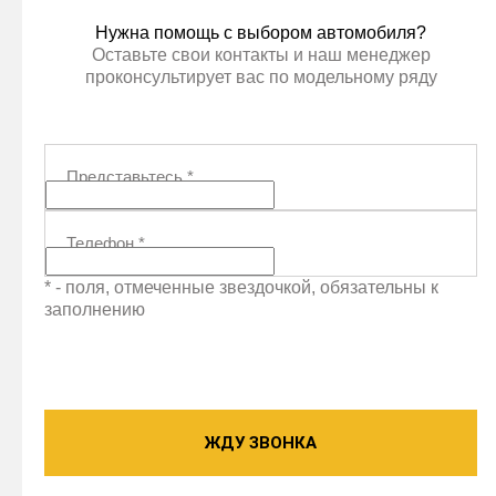
Нужна помощь с выбором автомобиля?
Оставьте свои контакты и наш менеджер
проконсультирует вас по модельному ряду
Представьтесь
*
Телефон
*
* - поля, отмеченные звездочкой, обязательны к
заполнению
ЖДУ ЗВОНКА