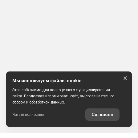
×
Мы используем файлы cookie
Это необходимо для полноценного функционирования
сайта. Продолжая использовать сайт, вы соглашаетесь со
сбором и обработкой данных.
Согласен
Читать полностью