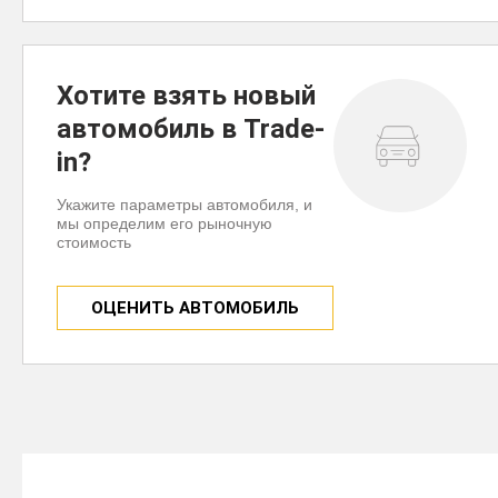
Хотите взять новый
автомобиль в Trade-
in?
Укажите параметры автомобиля, и
мы определим его рыночную
стоимость
ОЦЕНИТЬ АВТОМОБИЛЬ