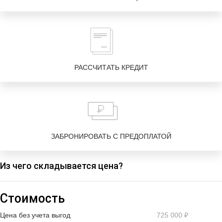
РАССЧИТАТЬ КРЕДИТ
ЗАБРОНИРОВАТЬ С ПРЕДОПЛАТОЙ
Из чего складывается цена?
Стоимость
Цена без учета выгод
725 000 ₽