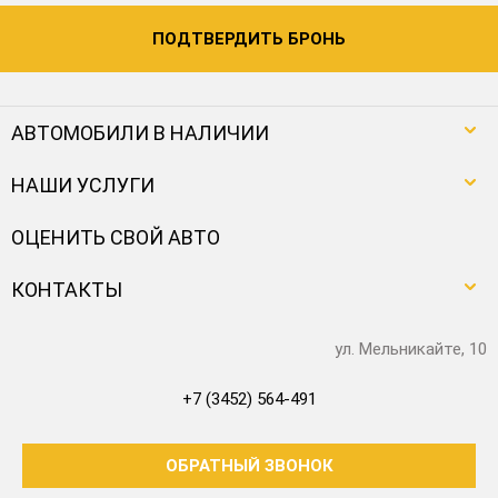
ПОДТВЕРДИТЬ БРОНЬ
АВТОМОБИЛИ В НАЛИЧИИ
НАШИ УСЛУГИ
ОЦЕНИТЬ СВОЙ АВТО
КОНТАКТЫ
ул. Мельникайте, 10
+7 (3452) 564-491
ОБРАТНЫЙ ЗВОНОК