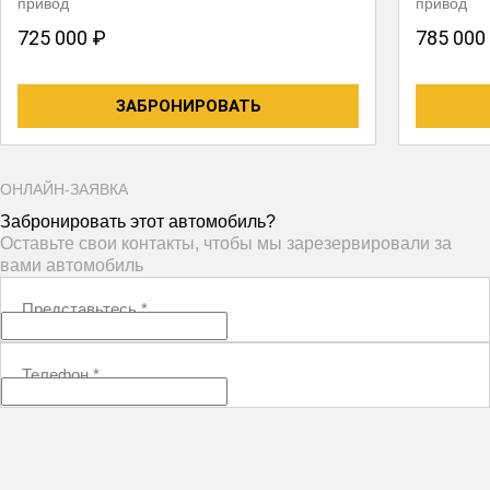
привод
привод
725 000 ₽
785 000
ЗАБРОНИРОВАТЬ
ОНЛАЙН-ЗАЯВКА
Забронировать этот автомобиль?
Оставьте свои контакты, чтобы мы зарезервировали за
вами автомобиль
Представьтесь
*
Телефон
*