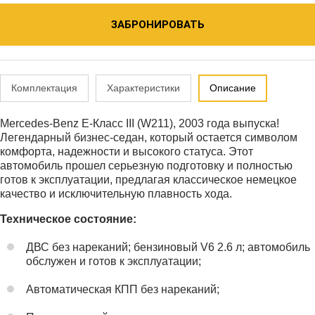
ЗАБРОНИРОВАТЬ
Комплектация
Характеристики
Описание
Mercedes-Benz E-Класс III (W211), 2003 года выпуска!
Легендарный бизнес-седан, который остается символом
комфорта, надежности и высокого статуса. Этот
автомобиль прошел серьезную подготовку и полностью
готов к эксплуатации, предлагая классическое немецкое
качество и исключительную плавность хода.
Техническое состояние:
ДВС без нареканий; бензиновый V6 2.6 л; автомобиль
обслужен и готов к эксплуатации;
Автоматическая КПП без нареканий;