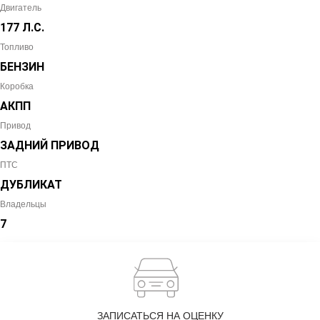
Двигатель
177 Л.С.
Топливо
БЕНЗИН
Коробка
АКПП
Привод
ЗАДНИЙ ПРИВОД
ПТС
ДУБЛИКАТ
Владельцы
7
ЗАПИСАТЬСЯ НА ОЦЕНКУ