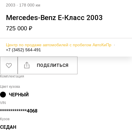
2003
·
178 000 км
Mercedes‑Benz E-Класс 2003
725 000 ₽
Центр по продаже автомобилей с пробегом АвтоКиПр
·
+7 (3452) 564-491
ПОДЕЛИТЬСЯ
Комплектация
Цвет кузова
ЧЕРНЫЙ
VIN
*************4068
Кузов
СЕДАН