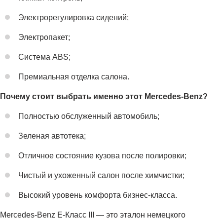
Электрорегулировка сидений;
Электропакет;
Система ABS;
Премиальная отделка салона.
Почему стоит выбрать именно этот Mercedes-Benz?
Полностью обслуженный автомобиль;
Зеленая автотека;
Отличное состояние кузова после полировки;
Чистый и ухоженный салон после химчистки;
Высокий уровень комфорта бизнес-класса.
Mercedes-Benz E-Класс III — это эталон немецкого