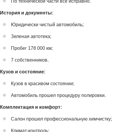
По технической части все исправно.
История и документы:
Юридически чистый автомобиль;
Зеленая автотека;
Пробег 178 000 км;
7 собственников.
Кузов и состояние:
Кузов в красивом состоянии;
Автомобиль прошел процедуру полировки.
Комплектация и комфорт:
Салон прошел профессиональную химчистку;
Климат-контроль;