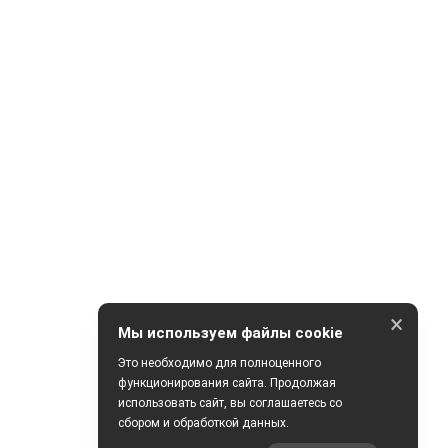
×
Мы используем файлы cookie
Это необходимо для полноценного
функционирования сайта. Продолжая
использовать сайт, вы соглашаетесь со
сбором и обработкой данных.