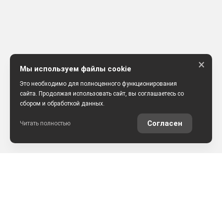
×
Мы используем файлы cookie
Это необходимо для полноценного функционирования
сайта. Продолжая использовать сайт, вы соглашаетесь со
сбором и обработкой данных.
Согласен
Читать полностью
АВТОМОБИЛИ В НАЛИЧИИ
НАШИ УСЛУГИ