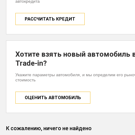
автокредита
РАССЧИТАТЬ КРЕДИТ
Хотите взять новый автомобиль 
Trade-in?
Укажите параметры автомобиля, и мы определим его рын
стоимость
ОЦЕНИТЬ АВТОМОБИЛЬ
К сожалению, ничего не найдено