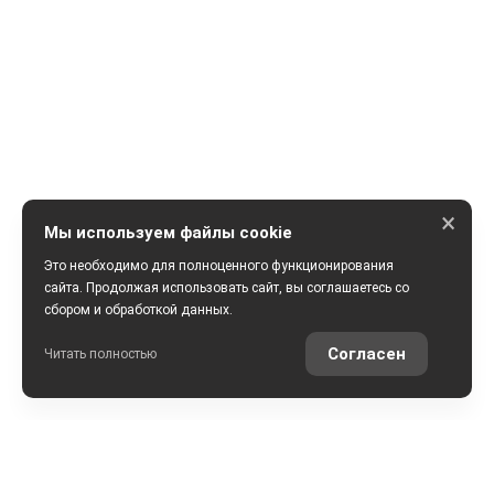
×
Мы используем файлы cookie
Это необходимо для полноценного функционирования
сайта. Продолжая использовать сайт, вы соглашаетесь со
сбором и обработкой данных.
ПОЛУЧИТЬ КОНСУЛЬТАЦИЮ
Согласен
Читать полностью