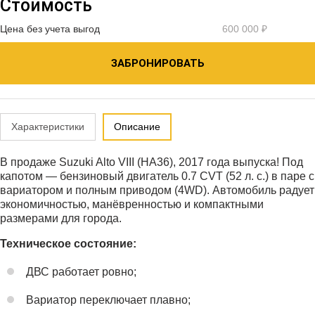
Стоимость
Цена без учета выгод
600 000 ₽
ЗАБРОНИРОВАТЬ
Характеристики
Описание
В продаже Suzuki Alto VIII (HA36), 2017 года выпуска! Под
капотом — бензиновый двигатель 0.7 CVT (52 л. с.) в паре с
вариатором и полным приводом (4WD). Автомобиль радует
экономичностью, манёвренностью и компактными
размерами для города.
Техническое состояние:
ДВС работает ровно;
Вариатор переключает плавно;