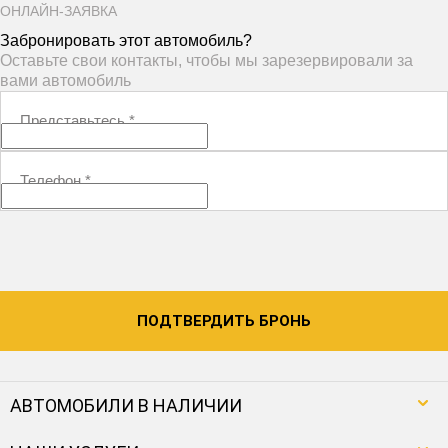
ОНЛАЙН-ЗАЯВКА
Забронировать этот автомобиль?
Оставьте свои контакты, чтобы мы зарезервировали за
вами автомобиль
Представьтесь
*
Телефон
*
ПОДТВЕРДИТЬ БРОНЬ
АВТОМОБИЛИ В НАЛИЧИИ