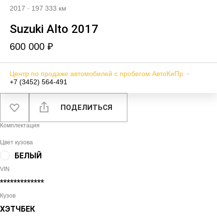
2017
·
197 333 км
Suzuki Alto 2017
600 000 ₽
Центр по продаже автомобилей с пробегом АвтоКиПр
·
+7 (3452) 564-491
ПОДЕЛИТЬСЯ
Комплектация
Цвет кузова
БЕЛЫЙ
VIN
*************
Кузов
ХЭТЧБЕК