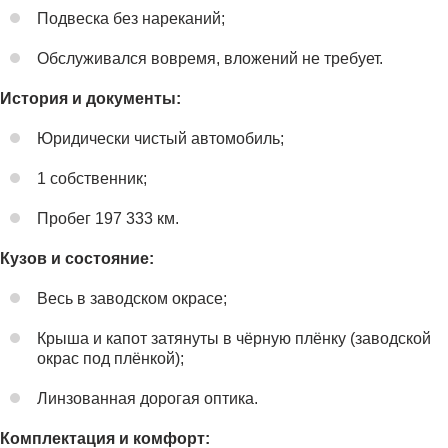
Подвеска без нареканий;
Обслуживался вовремя, вложений не требует.
История и документы:
Юридически чистый автомобиль;
1 собственник;
Пробег 197 333 км.
Кузов и состояние:
Весь в заводском окрасе;
Крыша и капот затянуты в чёрную плёнку (заводской
окрас под плёнкой);
Линзованная дорогая оптика.
Комплектация и комфорт: