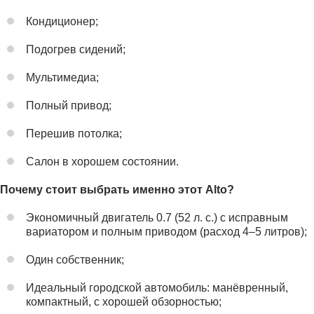
Кондиционер;
Подогрев сидений;
Мультимедиа;
Полный привод;
Перешив потолка;
Салон в хорошем состоянии.
Почему стоит выбрать именно этот Alto?
Экономичный двигатель 0.7 (52 л. с.) с исправным
вариатором и полным приводом (расход 4–5 литров);
Один собственник;
Идеальный городской автомобиль: манёвренный,
компактный, с хорошей обзорностью;