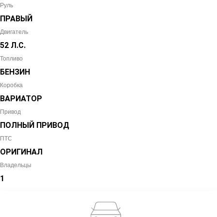
Руль
ПРАВЫЙ
Двигатель
52 Л.С.
Топливо
БЕНЗИН
Коробка
ВАРИАТОР
Привод
ПОЛНЫЙ ПРИВОД
ПТС
ОРИГИНАЛ
Владельцы
1