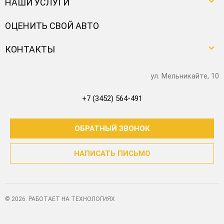
НАШИ УСЛУГИ
ОЦЕНИТЬ СВОЙ АВТО
КОНТАКТЫ
ул. Мельникайте, 10
+7 (3452) 564-491
ОБРАТНЫЙ ЗВОНОК
НАПИСАТЬ ПИСЬМО
© 2026. РАБОТАЕТ НА ТЕХНОЛОГИЯХ