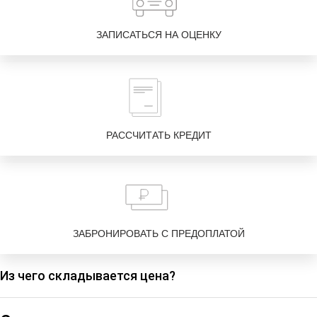
ЗАПИСАТЬСЯ НА ОЦЕНКУ
РАССЧИТАТЬ КРЕДИТ
ЗАБРОНИРОВАТЬ С ПРЕДОПЛАТОЙ
Из чего складывается цена?