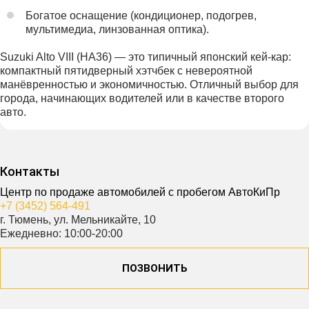
Богатое оснащение (кондиционер, подогрев,
мультимедиа, линзованная оптика).
Suzuki Alto VIII (HA36) — это типичный японский кей-кар:
компактный пятидверный хэтчбек с невероятной
манёвренностью и экономичностью. Отличный выбор для
города, начинающих водителей или в качестве второго
авто.
Контакты
Центр по продаже автомобилей с пробегом АвтоКиПр
+7 (3452) 564-491
г. Тюмень, ул. Мельникайте, 10
Ежедневно: 10:00-20:00
ПОЗВОНИТЬ