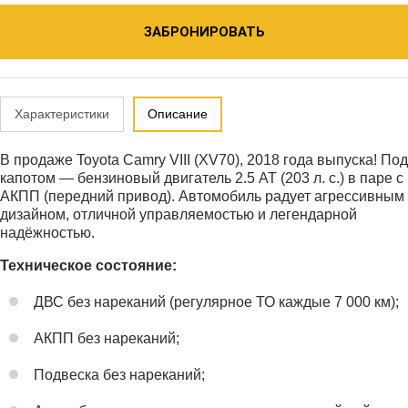
ЗАБРОНИРОВАТЬ
Характеристики
Описание
В продаже Toyota Camry VIII (XV70), 2018 года выпуска! Под
капотом — бензиновый двигатель 2.5 АТ (203 л. с.) в паре с
АКПП (передний привод). Автомобиль радует агрессивным
дизайном, отличной управляемостью и легендарной
надёжностью.
Техническое состояние:
ДВС без нареканий (регулярное ТО каждые 7 000 км);
АКПП без нареканий;
Подвеска без нареканий;