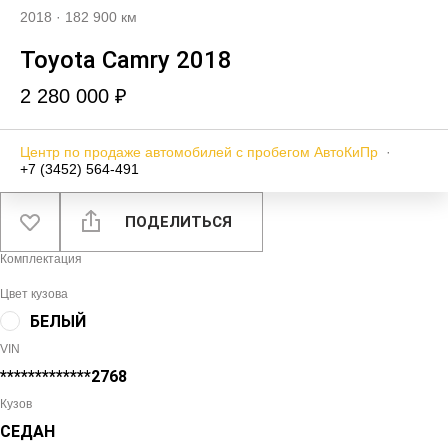
2018
·
182 900 км
Toyota Camry 2018
2 280 000 ₽
Центр по продаже автомобилей с пробегом АвтоКиПр
·
+7 (3452) 564-491
ПОДЕЛИТЬСЯ
Комплектация
Цвет кузова
БЕЛЫЙ
VIN
*************2768
Кузов
СЕДАН