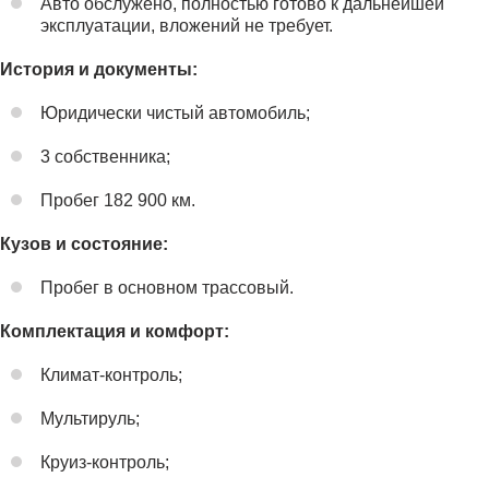
Авто обслужено, полностью готово к дальнейшей
эксплуатации, вложений не требует.
История и документы:
Юридически чистый автомобиль;
3 собственника;
Пробег 182 900 км.
Кузов и состояние:
Пробег в основном трассовый.
Комплектация и комфорт:
Климат-контроль;
Мультируль;
Круиз-контроль;