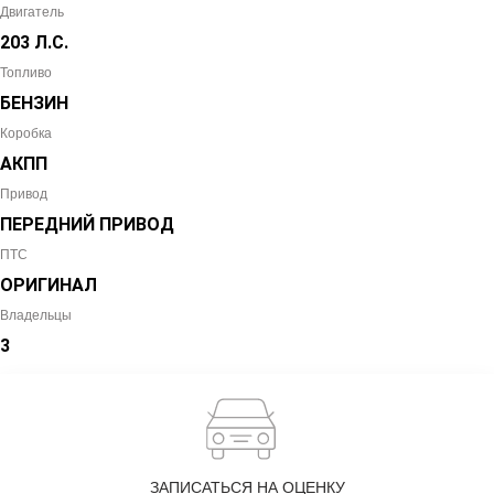
Двигатель
203 Л.С.
Топливо
БЕНЗИН
Коробка
АКПП
Привод
ПЕРЕДНИЙ ПРИВОД
ПТС
ОРИГИНАЛ
Владельцы
3
ЗАПИСАТЬСЯ НА ОЦЕНКУ