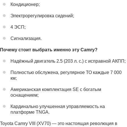
Кондиционер;
Электрорегулировка сидений;
4 ЭСП;
Сигнализация.
Почему стоит выбрать именно эту Camry?
Надёжный двигатель 2.5 (203 л. с.) с исправной АКПП;
Полностью обслужена, регулярное ТО каждые 7 000
км;
Американская комплектация SE с богатым
оснащением;
Кардинально улучшенная управляемость на
платформе TNGA.
Toyota Camry VIII (XV70) — это настоящая революция в