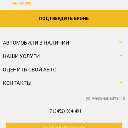
рассылки
ПОДТВЕРДИТЬ БРОНЬ
АВТОМОБИЛИ В НАЛИЧИИ
НАШИ УСЛУГИ
ОЦЕНИТЬ СВОЙ АВТО
КОНТАКТЫ
ул. Мельникайте, 10
+7 (3452) 564-491