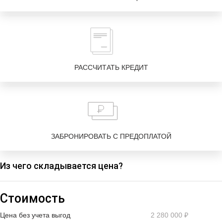
РАССЧИТАТЬ КРЕДИТ
ЗАБРОНИРОВАТЬ С ПРЕДОПЛАТОЙ
Из чего складывается цена?
Стоимость
Цена без учета выгод
2 280 000 ₽