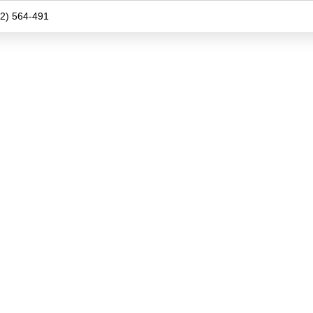
2) 564-491