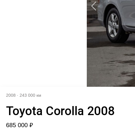
2008
·
243 000 км
Toyota Corolla 2008
685 000 ₽