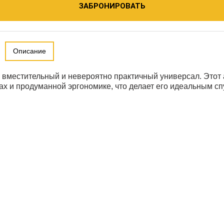
ЗАБРОНИРОВАТЬ
Описание
ый, вместительный и невероятно практичный универсал. Это
 и продуманной эргономике, что делает его идеальным спут