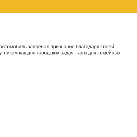
т автомобиль завоевал признание благодаря своей
ником как для городских задач, так и для семейных