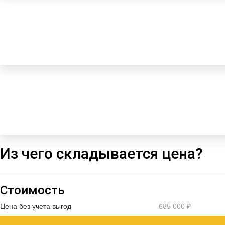
Из чего складывается цена?
Стоимость
Цена без учета выгод
685 000 ₽