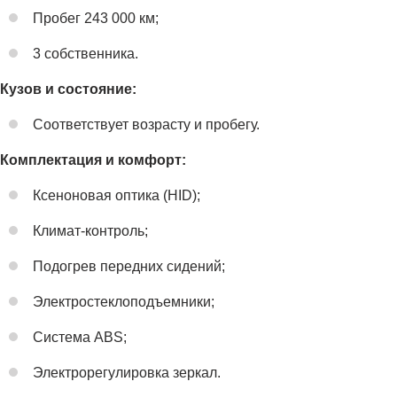
Пробег 243 000 км;
3 собственника.
Кузов и состояние:
Соответствует возрасту и пробегу.
Комплектация и комфорт:
Ксеноновая оптика (HID);
Климат-контроль;
Подогрев передних сидений;
Электростеклоподъемники;
Система ABS;
Электрорегулировка зеркал.