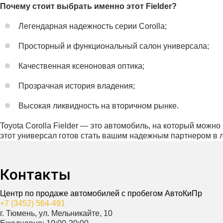
Почему стоит выбрать именно этот Fielder?
Легендарная надежность серии Corolla;
Просторный и функциональный салон универсала;
Качественная ксеноновая оптика;
Прозрачная история владения;
Высокая ликвидность на вторичном рынке.
Toyota Corolla Fielder — это автомобиль, на который мож
этот универсал готов стать вашим надежным партнером в
Контакты
Центр по продаже автомобилей с пробегом АвтоКиПр
+7 (3452) 564-491
г. Тюмень, ул. Мельникайте, 10