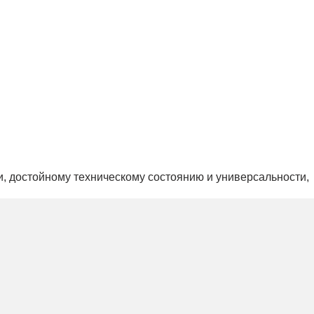
и, достойному техническому состоянию и универсальности,