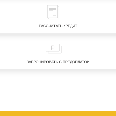
РАССЧИТАТЬ КРЕДИТ
ЗАБРОНИРОВАТЬ С ПРЕДОПЛАТОЙ