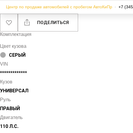
Центр по продаже автомобилей с пробегом АвтоКиПр
·
+7 (345
ПОДЕЛИТЬСЯ
Комплектация
Цвет кузова
СЕРЫЙ
VIN
*************
Кузов
УНИВЕРСАЛ
Руль
ПРАВЫЙ
Двигатель
110 Л.С.