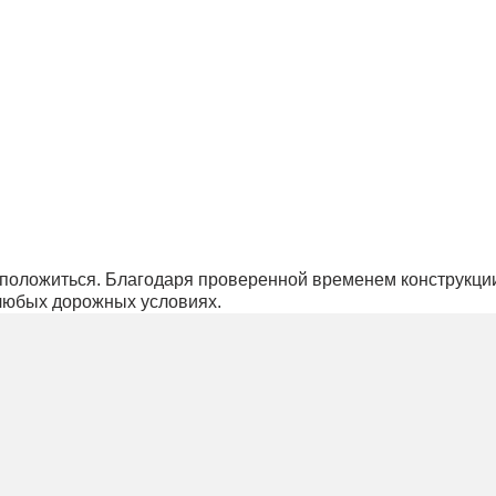
но положиться. Благодаря проверенной временем конструкци
 любых дорожных условиях.