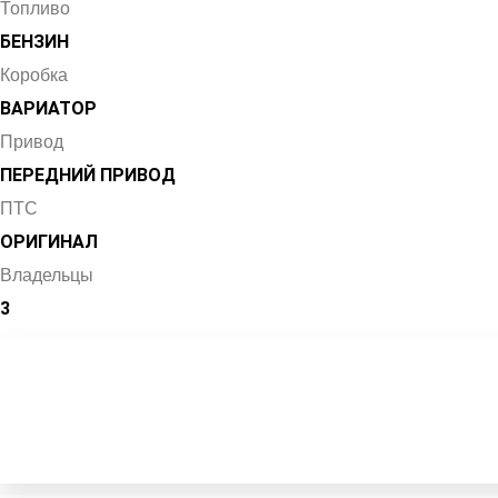
Топливо
БЕНЗИН
Коробка
ВАРИАТОР
Привод
ПЕРЕДНИЙ ПРИВОД
ПТС
ОРИГИНАЛ
Владельцы
3