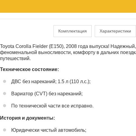
Комплектация
Характеристики
Toyota Corolla Fielder (E150), 2008 года выпуска! Надежн
феноменальной выносливости, комфорту в дальних поездках
путешествий.
Техническое состояние:
ДВС без нареканий; 1.5 л (110 л.с.);
Вариатор (CVT) без нареканий;
По технической части все исправно.
История и документы:
Юридически чистый автомобиль;