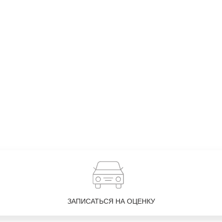
ЗАПИСАТЬСЯ НА ОЦЕНКУ