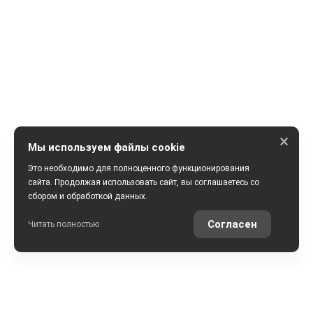
×
Мы используем файлы cookie
Это необходимо для полноценного функционирования
сайта. Продолжая использовать сайт, вы соглашаетесь со
сбором и обработкой данных.
ПОЛУЧИТЬ КОНСУЛЬТАЦИЮ
Согласен
Читать полностью