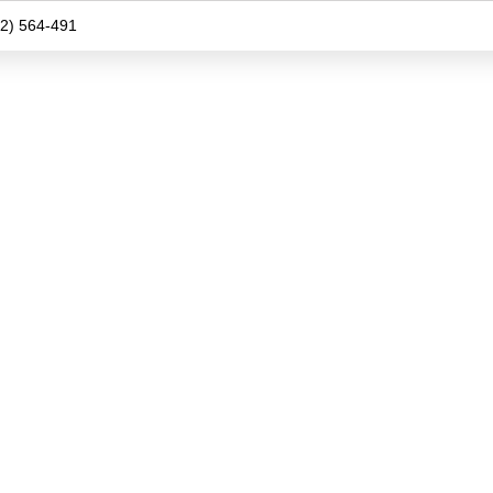
2) 564-491