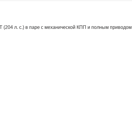
Т (204 л. с.) в паре с механической КПП и полным приводом