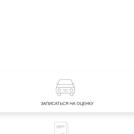
ЗАПИСАТЬСЯ НА ОЦЕНКУ