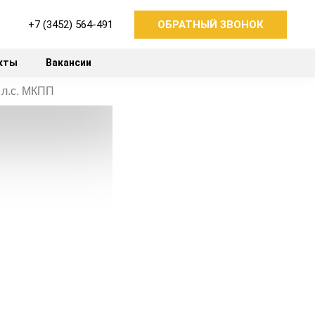
+7 (3452) 564-491
ОБРАТНЫЙ ЗВОНОК
кты
Вакансии
 л.с. МКПП