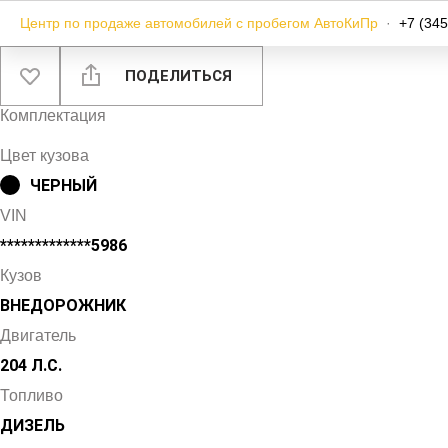
Центр по продаже автомобилей с пробегом АвтоКиПр
·
+7 (345
ПОДЕЛИТЬСЯ
Комплектация
Цвет кузова
ЧЕРНЫЙ
VIN
*************5986
Кузов
ВНЕДОРОЖНИК
Двигатель
204 Л.С.
Топливо
ДИЗЕЛЬ