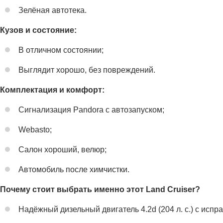
Зелёная автотека.
Кузов и состояние:
В отличном состоянии;
Выглядит хорошо, без повреждений.
Комплектация и комфорт:
Сигнализация Pandora с автозапуском;
Webasto;
Салон хороший, велюр;
Автомобиль после химчистки.
Почему стоит выбрать именно этот Land Cruiser?
Надёжный дизельный двигатель 4.2d (204 л. с.) с исп