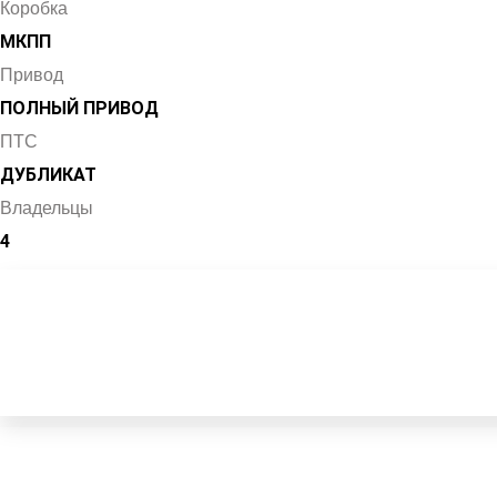
Коробка
МКПП
Привод
ПОЛНЫЙ ПРИВОД
ПТС
ДУБЛИКАТ
Владельцы
4