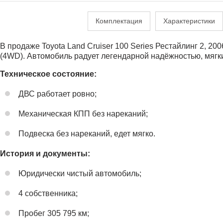
Комплектация
Характеристики
В продаже Toyota Land Cruiser 100 Series Рестайлинг 2, 20
(4WD). Автомобиль радует легендарной надёжностью, мягк
Техническое состояние:
ДВС работает ровно;
Механическая КПП без нареканий;
Подвеска без нареканий, едет мягко.
История и документы:
Юридически чистый автомобиль;
4 собственника;
Пробег 305 795 км;