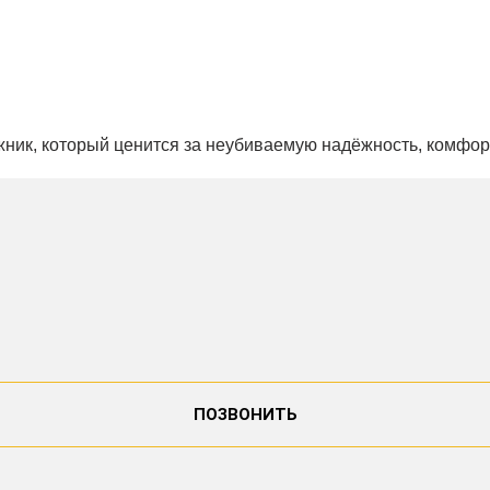
ожник, который ценится за неубиваемую надёжность, комфор
ПОЗВОНИТЬ