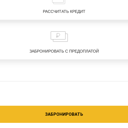
РАССЧИТАТЬ КРЕДИТ
ЗАБРОНИРОВАТЬ С ПРЕДОПЛАТОЙ
ЗАБРОНИРОВАТЬ