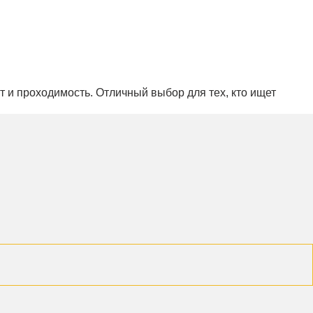
т и проходимость. Отличный выбор для тех, кто ищет