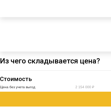
Из чего складывается цена?
Стоимость
Цена без учета выгод
2 154 000 ₽