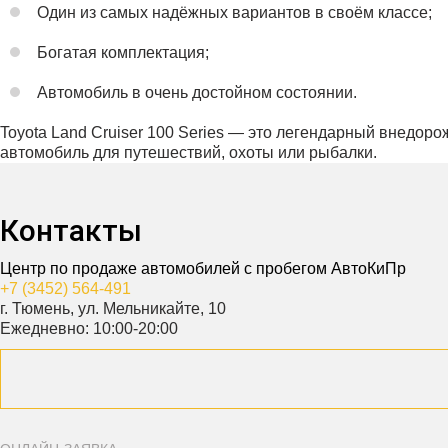
Один из самых надёжных вариантов в своём классе;
Богатая комплектация;
Автомобиль в очень достойном состоянии.
Toyota Land Cruiser 100 Series — это легендарный внедор
автомобиль для путешествий, охоты или рыбалки.
Контакты
Центр по продаже автомобилей с пробегом АвтоКиПр
+7 (3452) 564-491
г. Тюмень, ул. Мельникайте, 10
Ежедневно: 10:00-20:00