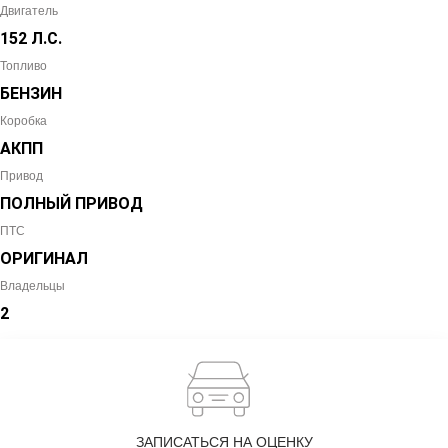
Двигатель
152 Л.С.
Топливо
БЕНЗИН
Коробка
АКПП
Привод
ПОЛНЫЙ ПРИВОД
ПТС
ОРИГИНАЛ
Владельцы
2
ЗАПИСАТЬСЯ НА ОЦЕНКУ