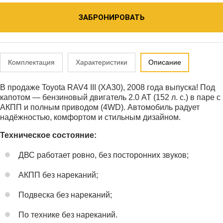
ЗАБРОНИРОВАТЬ
Комплектация
Характеристики
Описание
В продаже Toyota RAV4 III (XA30), 2008 года выпуска! Под
капотом — бензиновый двигатель 2.0 АТ (152 л. с.) в паре с
АКПП и полным приводом (4WD). Автомобиль радует
надёжностью, комфортом и стильным дизайном.
Техническое состояние:
ДВС работает ровно, без посторонних звуков;
АКПП без нареканий;
Подвеска без нареканий;
По технике без нареканий.