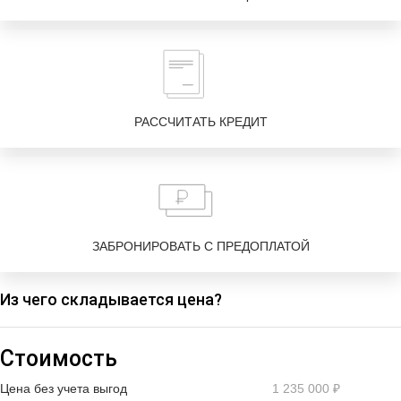
РАССЧИТАТЬ КРЕДИТ
ЗАБРОНИРОВАТЬ С ПРЕДОПЛАТОЙ
Из чего складывается цена?
Стоимость
Цена без учета выгод
1 235 000 ₽