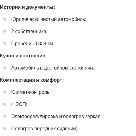
История и документы:
Юридически чистый автомобиль;
2 собственника;
Пробег 213 834 км.
Кузов и состояние:
Автомобиль в достойном состоянии.
Комплектация и комфорт:
Климат-контроль;
4 ЭСП;
Электрорегулировка и подогрев зеркал;
Подогрев передних сидений;