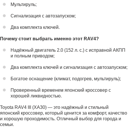
Мультируль;
Сигнализация с автозапуском;
Два комплекта ключей.
Почему стоит выбрать именно этот RAV4?
Надёжный двигатель 2.0 (152 л. с.) с исправной АКПП
и полным приводом;
Два комплекта ключей и сигнализация с автозапуском;
Богатое оснащение (климат, подогрев, мультируль);
Проверенный временем японский кроссовер с
хорошей ликвидностью.
Toyota RAV4 III (XA30) — это надёжный и стильный
японский кроссовер, который ценится за комфорт, качество
и хорошую проходимость. Отличный выбор для города и
семьи.