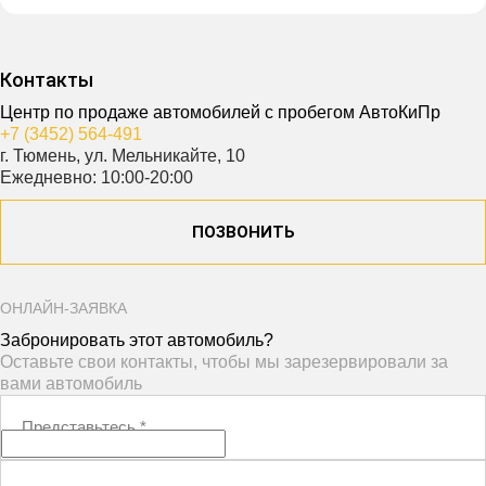
Контакты
Центр по продаже автомобилей с пробегом АвтоКиПр
+7 (3452) 564-491
г. Тюмень, ул. Мельникайте, 10
Ежедневно: 10:00-20:00
ПОЗВОНИТЬ
ОНЛАЙН-ЗАЯВКА
Забронировать этот автомобиль?
Оставьте свои контакты, чтобы мы зарезервировали за
вами автомобиль
Представьтесь
*