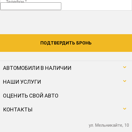
Телефон
*
ПОДТВЕРДИТЬ БРОНЬ
АВТОМОБИЛИ В НАЛИЧИИ
НАШИ УСЛУГИ
ОЦЕНИТЬ СВОЙ АВТО
КОНТАКТЫ
ул. Мельникайте, 10