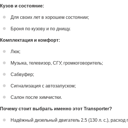
Кузов и состояние:
Для своих лет в хорошем состоянии;
Броня по кузову и по днищу.
Комплектация и комфорт:
Люк;
Музыка, телевизор, СГУ, громкоговоритель;
Сабвуфер;
Сигнализация с автозапуском;
Салон после химчистки.
Почему стоит выбрать именно этот Transporter?
Надёжный дизельный двигатель 2.5 (130 л. с.), расход п