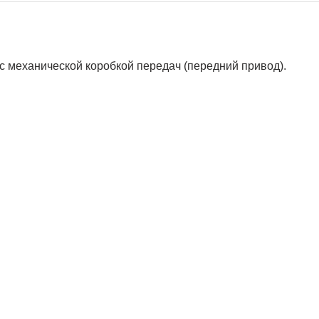
е с механической коробкой передач (передний привод).