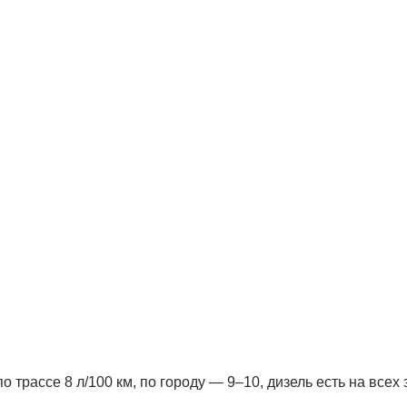
о трассе 8 л/100 км, по городу — 9–10, дизель есть на всех 