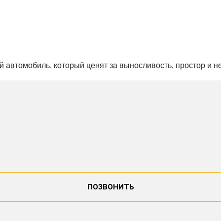
й автомобиль, который ценят за выносливость, простор и н
ПОЗВОНИТЬ