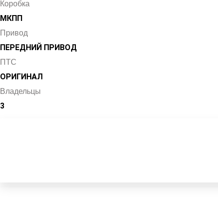
Коробка
МКПП
Привод
ПЕРЕДНИЙ ПРИВОД
ПТС
ОРИГИНАЛ
Владельцы
3