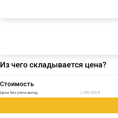
Из чего складывается цена?
Стоимость
Цена без учета выгод
1 090 000 ₽