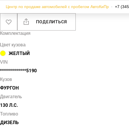
Центр по продаже автомобилей с пробегом АвтоКиПр
·
+7 (345
ПОДЕЛИТЬСЯ
Комплектация
Цвет кузова
ЖЕЛТЫЙ
VIN
*************5190
Кузов
ФУРГОН
Двигатель
130 Л.С.
Топливо
ДИЗЕЛЬ