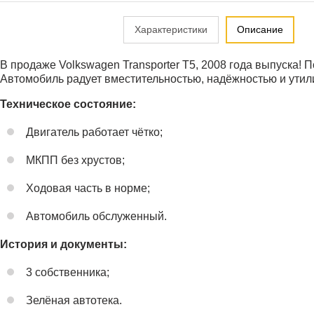
Характеристики
Описание
В продаже Volkswagen Transporter T5, 2008 года выпуска! П
Автомобиль радует вместительностью, надёжностью и утил
Техническое состояние:
Двигатель работает чётко;
МКПП без хрустов;
Ходовая часть в норме;
Автомобиль обслуженный.
История и документы:
3 собственника;
Зелёная автотека.