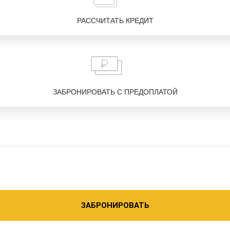
РАССЧИТАТЬ КРЕДИТ
ЗАБРОНИРОВАТЬ С ПРЕДОПЛАТОЙ
ЗАБРОНИРОВАТЬ