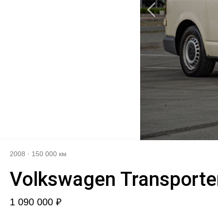
2008
·
150 000 км
Volkswagen Transporte
1 090 000 ₽