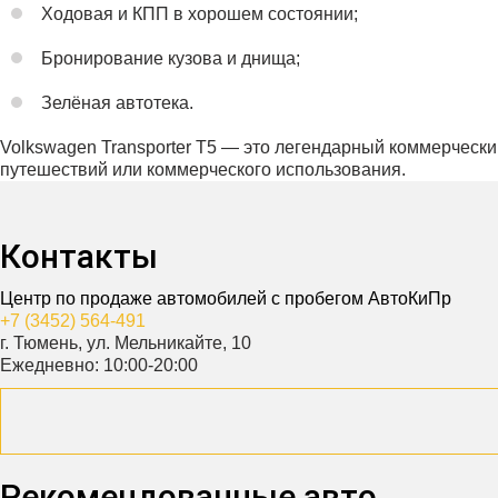
Ходовая и КПП в хорошем состоянии;
Бронирование кузова и днища;
Зелёная автотека.
Volkswagen Transporter T5 — это легендарный коммерчески
путешествий или коммерческого использования.
Контакты
Центр по продаже автомобилей с пробегом АвтоКиПр
+7 (3452) 564-491
г. Тюмень, ул. Мельникайте, 10
Ежедневно: 10:00-20:00
Рекомендованные авто