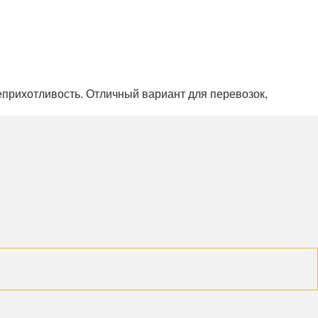
еприхотливость. Отличный вариант для перевозок,