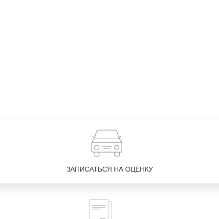
ЗАПИСАТЬСЯ НА ОЦЕНКУ