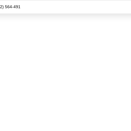
2) 564-491