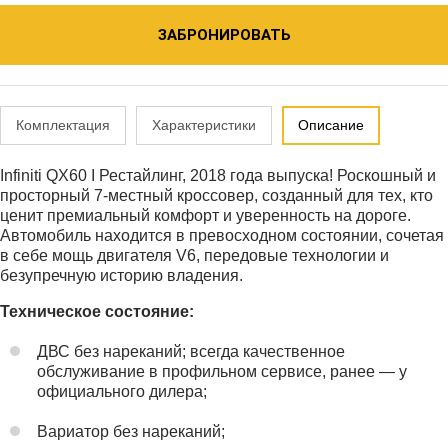
ЗАБРОНИРОВАТЬ
Комплектация
Характеристики
Описание
Infiniti QX60 I Рестайлинг, 2018 года выпуска! Роскошный и
просторный 7-местный кроссовер, созданный для тех, кто
ценит премиальный комфорт и уверенность на дороге.
Автомобиль находится в превосходном состоянии, сочетая
в себе мощь двигателя V6, передовые технологии и
безупречную историю владения.
Техническое состояние:
ДВС без нареканий; всегда качественное
обслуживание в профильном сервисе, ранее — у
официального дилера;
Вариатор без нареканий;