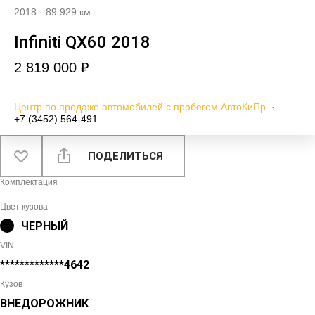
2018
·
89 929 км
Infiniti QX60 2018
2 819 000 ₽
Центр по продаже автомобилей с пробегом АвтоКиПр
·
+7 (3452) 564-491
ПОДЕЛИТЬСЯ
Комплектация
Цвет кузова
ЧЕРНЫЙ
VIN
*************4642
Кузов
ВНЕДОРОЖНИК