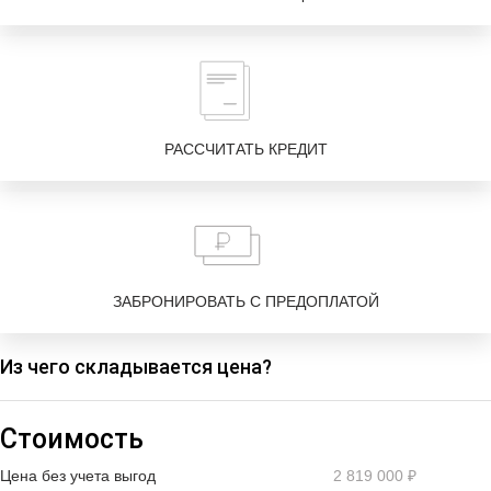
РАССЧИТАТЬ КРЕДИТ
ЗАБРОНИРОВАТЬ С ПРЕДОПЛАТОЙ
Из чего складывается цена?
Стоимость
Цена без учета выгод
2 819 000 ₽