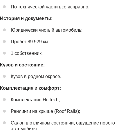
По технической части все исправно.
История и документы:
Юридически чистый автомобиль;
Пробег 89 929 км;
1 собственник.
Кузов и состояние:
Кузов в родном окрасе.
Комплектация и комфорт:
Комплектация Hi-Tech;
Рейлинги на крыше (Roof Rails);
Салон в отличном состоянии, ощущение нового
автомобиля;