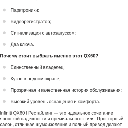
Парктроники;
Видеорегистратор;
Сигнализация с автозапуском;
Два ключа.
Почему стоит выбрать именно этот QX60?
Единственный владелец;
Кузов в родном окрасе;
Прозрачная и качественная история обслуживания;
Высокий уровень оснащения и комфорта.
Infiniti QX60 I Рестайлинг — это идеальное сочетание
японской надежности и премиального стиля. Просторный
салон, отличная шумоизоляция и полный привод делают