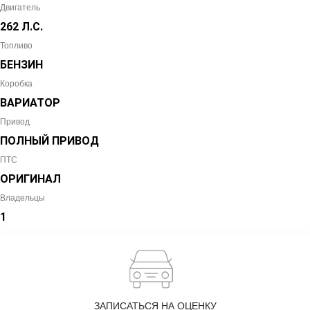
Двигатель
262 Л.С.
Топливо
БЕНЗИН
Коробка
ВАРИАТОР
Привод
ПОЛНЫЙ ПРИВОД
ПТС
ОРИГИНАЛ
Владельцы
1
ЗАПИСАТЬСЯ НА ОЦЕНКУ