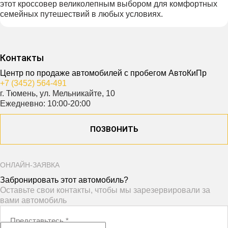
этот кроссовер великолепным выбором для комфортных
семейных путешествий в любых условиях.
Контакты
Центр по продаже автомобилей с пробегом АвтоКиПр
+7 (3452) 564-491
г. Тюмень, ул. Мельникайте, 10
Ежедневно: 10:00-20:00
ПОЗВОНИТЬ
ОНЛАЙН-ЗАЯВКА
Забронировать этот автомобиль?
Оставьте свои контакты, чтобы мы зарезервировали за
вами автомобиль
Представьтесь
*