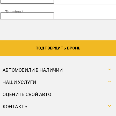
Телефон
*
ПОДТВЕРДИТЬ БРОНЬ
АВТОМОБИЛИ В НАЛИЧИИ
НАШИ УСЛУГИ
ОЦЕНИТЬ СВОЙ АВТО
КОНТАКТЫ